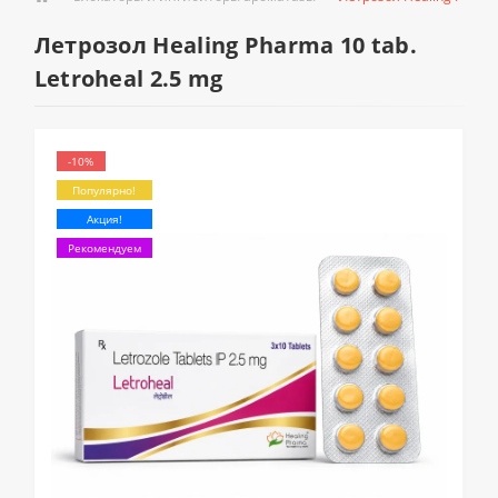
Летрозол Healing Pharma 10 tab.
Letroheal 2.5 mg
-10%
Популярно!
Акция!
Рекомендуем