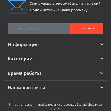
Хотите узнавать первым об акциях и скидках?
Подпишитесь на нашу рассылку
Подписаться
Информация
Категории
Время работы
Наши контакты
Интернет магазин анаболических стероидов Steroid-shop.in.ua
© 2026