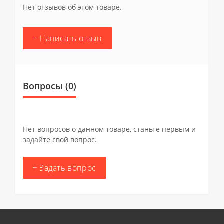
Нет отзывов об этом товаре.
+ Написать отзыв
Вопросы
(0)
Нет вопросов о данном товаре, станьте первым и
задайте свой вопрос.
+ Задать вопрос