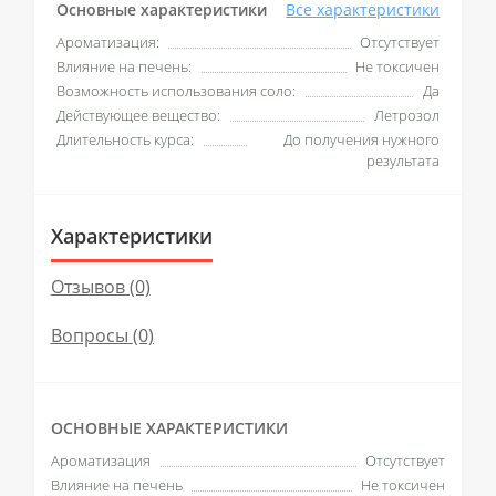
Основные характеристики
Все характеристики
Ароматизация:
Отсутствует
Влияние на печень:
Не токсичен
Возможность использования соло:
Да
Действующее вещество:
Летрозол
Длительность курса:
До получения нужного
результата
Характеристики
Отзывов (0)
Вопросы
(0)
ОСНОВНЫЕ ХАРАКТЕРИСТИКИ
Ароматизация
Отсутствует
Влияние на печень
Не токсичен