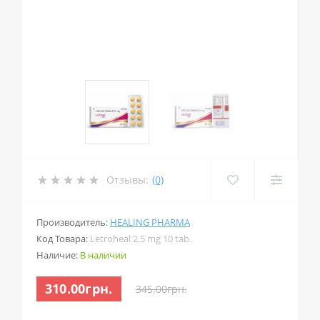
Отзывы:
(0)
Производитель:
HEALING PHARMA
Код Товара:
Letroheal 2.5 mg 10 tab.
Наличие:
В наличии
310.00грн.
345.00грн.